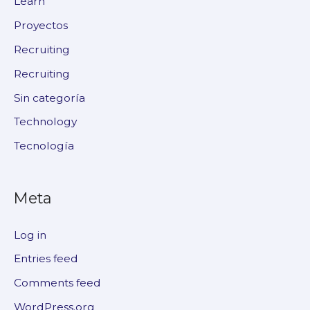
Learn
Proyectos
Recruiting
Recruiting
Sin categoría
Technology
Tecnología
Meta
Log in
Entries feed
Comments feed
WordPress.org