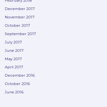
February 2018
December 2017
November 2017
October 2017
September 2017
July 2017
June 2017
May 2017
April 2017
December 2016
October 2016
June 2016