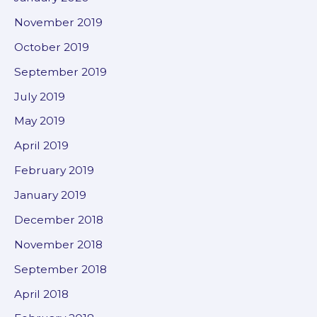
November 2019
October 2019
September 2019
July 2019
May 2019
April 2019
February 2019
January 2019
December 2018
November 2018
September 2018
April 2018