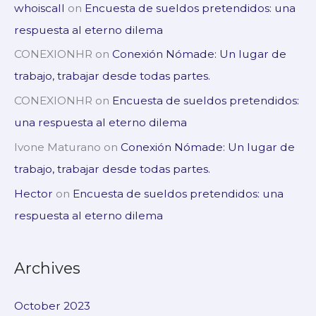
whoiscall
on
Encuesta de sueldos pretendidos: una
respuesta al eterno dilema
CONEXIONHR
on
Conexión Nómade: Un lugar de
trabajo, trabajar desde todas partes.
CONEXIONHR
on
Encuesta de sueldos pretendidos:
una respuesta al eterno dilema
Ivone Maturano
on
Conexión Nómade: Un lugar de
trabajo, trabajar desde todas partes.
Hector
on
Encuesta de sueldos pretendidos: una
respuesta al eterno dilema
Archives
October 2023