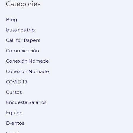
Categories
Blog
bussines trip
Call for Papers
Comunicación
Conexión Nómade
Conexión Nómade
COVID 19
Cursos
Encuesta Salarios
Equipo
Eventos