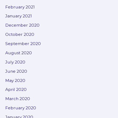
February 2021
January 2021
December 2020
October 2020
September 2020
August 2020
July 2020
June 2020
May 2020
April 2020
March 2020
February 2020
January 2020