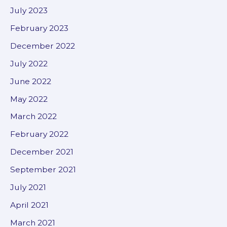
July 2023
February 2023
December 2022
July 2022
June 2022
May 2022
March 2022
February 2022
December 2021
September 2021
July 2021
April 2021
March 2021