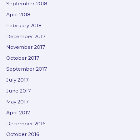
September 2018
April 2018
February 2018
December 2017
November 2017
October 2017
September 2017
July 2017
June 2017
May 2017
April 2017
December 2016
October 2016