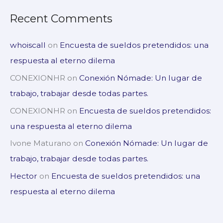
Recent Comments
whoiscall
on
Encuesta de sueldos pretendidos: una
respuesta al eterno dilema
CONEXIONHR
on
Conexión Nómade: Un lugar de
trabajo, trabajar desde todas partes.
CONEXIONHR
on
Encuesta de sueldos pretendidos:
una respuesta al eterno dilema
Ivone Maturano
on
Conexión Nómade: Un lugar de
trabajo, trabajar desde todas partes.
Hector
on
Encuesta de sueldos pretendidos: una
respuesta al eterno dilema