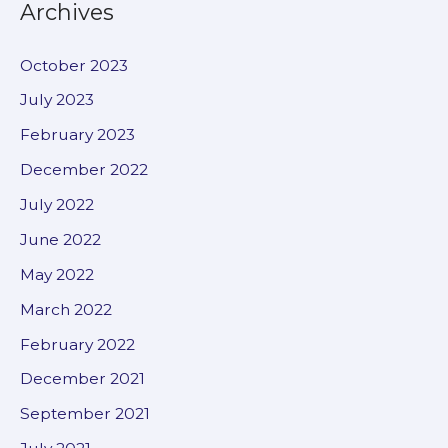
Archives
October 2023
July 2023
February 2023
December 2022
July 2022
June 2022
May 2022
March 2022
February 2022
December 2021
September 2021