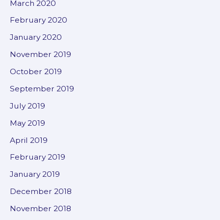
March 2020
February 2020
January 2020
November 2019
October 2019
September 2019
July 2019
May 2019
April 2019
February 2019
January 2019
December 2018
November 2018