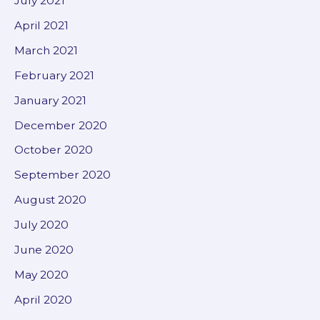
July 2021
April 2021
March 2021
February 2021
January 2021
December 2020
October 2020
September 2020
August 2020
July 2020
June 2020
May 2020
April 2020