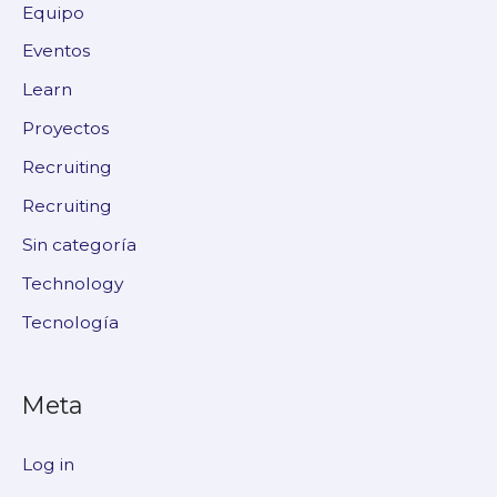
Equipo
Eventos
Learn
Proyectos
Recruiting
Recruiting
Sin categoría
Technology
Tecnología
Meta
Log in