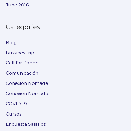
June 2016
Categories
Blog
bussines trip
Call for Papers
Comunicación
Conexión Nómade
Conexión Nómade
COVID 19
Cursos
Encuesta Salarios