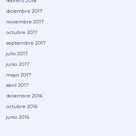
febrero 2018
diciembre 2017
noviembre 2017
octubre 2017
septiembre 2017
julio 2017
junio 2017
mayo 2017
abril 2017
diciembre 2016
octubre 2016
junio 2016