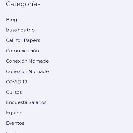
Categorías
Blog
bussines trip
Call for Papers
Comunicación
Conexión Nómade
Conexión Nómade
COVID 19
Cursos
Encuesta Salarios
Equipo
Eventos