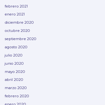
febrero 2021
enero 2021
diciembre 2020
octubre 2020
septiembre 2020
agosto 2020
julio 2020
junio 2020
mayo 2020
abril 2020
marzo 2020
febrero 2020
enero 2020