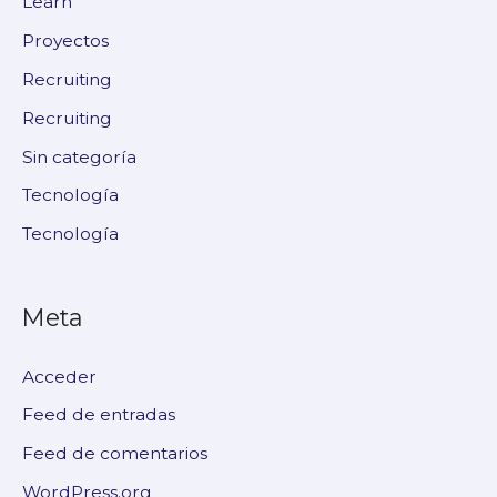
Learn
Proyectos
Recruiting
Recruiting
Sin categoría
Tecnología
Tecnología
Meta
Acceder
Feed de entradas
Feed de comentarios
WordPress.org