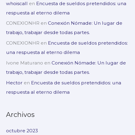
whoiscall
en
Encuesta de sueldos pretendidos: una
respuesta al eterno dilema
CONEXIONHR
en
Conexión Nómade: Un lugar de
trabajo, trabajar desde todas partes.
CONEXIONHR
en
Encuesta de sueldos pretendidos:
una respuesta al eterno dilema
Ivone Maturano
en
Conexión Nómade: Un lugar de
trabajo, trabajar desde todas partes.
Hector
en
Encuesta de sueldos pretendidos: una
respuesta al eterno dilema
Archivos
octubre 2023