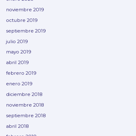
noviembre 2019
octubre 2019
septiembre 2019
julio 2019
mayo 2019
abril 2019
febrero 2019
enero 2019
diciembre 2018
noviembre 2018
septiembre 2018
abril 2018