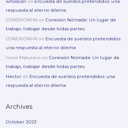
whoiscall
on
Encuesta de sueldos pretendidos: una
respuesta al eterno dilema
CONEXIONHR
on
Conexión Nómade: Un lugar de
trabajo, trabajar desde todas partes.
CONEXIONHR
on
Encuesta de sueldos pretendidos:
una respuesta al eterno dilema
Ivone Maturano
on
Conexión Nómade: Un lugar de
trabajo, trabajar desde todas partes.
Hector
on
Encuesta de sueldos pretendidos: una
respuesta al eterno dilema
Archives
October 2023