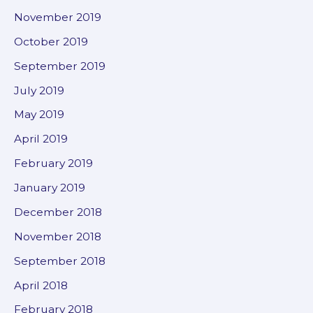
November 2019
October 2019
September 2019
July 2019
May 2019
April 2019
February 2019
January 2019
December 2018
November 2018
September 2018
April 2018
February 2018