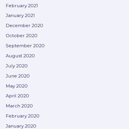
February 2021
January 2021
December 2020
October 2020
September 2020
August 2020
July 2020
June 2020
May 2020
April 2020
March 2020
February 2020
January 2020