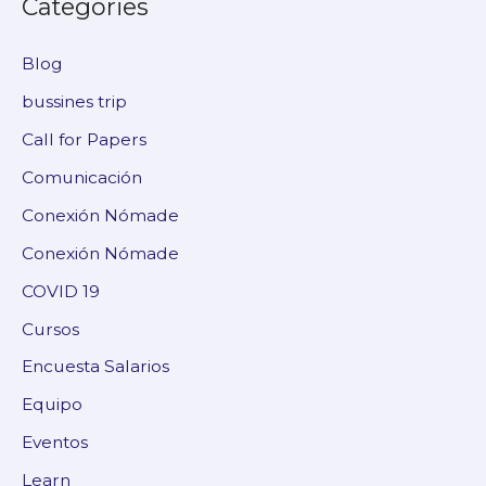
Categories
Blog
bussines trip
Call for Papers
Comunicación
Conexión Nómade
Conexión Nómade
COVID 19
Cursos
Encuesta Salarios
Equipo
Eventos
Learn