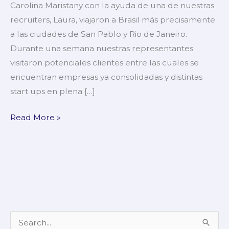
Carolina Maristany con la ayuda de una de nuestras
recruiters, Laura, viajaron a Brasil más precisamente
a las ciudades de San Pablo y Rio de Janeiro.
Durante una semana nuestras representantes
visitaron potenciales clientes entre las cuales se
encuentran empresas ya consolidadas y distintas
start ups en plena […]
Read More »
S