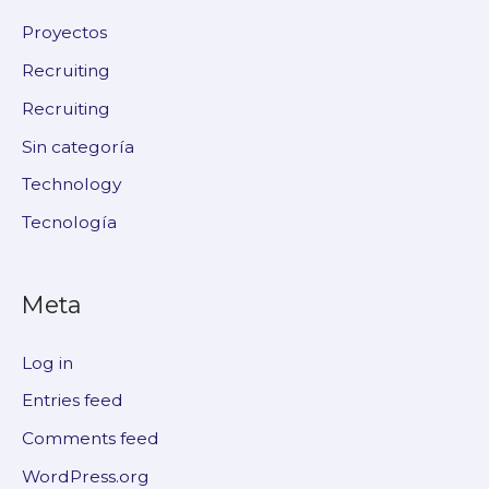
Proyectos
Recruiting
Recruiting
Sin categoría
Technology
Tecnología
Meta
Log in
Entries feed
Comments feed
WordPress.org