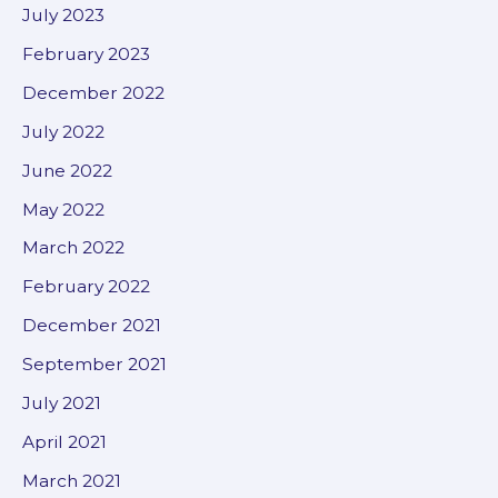
July 2023
February 2023
December 2022
July 2022
June 2022
May 2022
March 2022
February 2022
December 2021
September 2021
July 2021
April 2021
March 2021