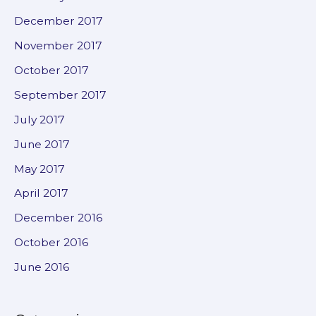
December 2017
November 2017
October 2017
September 2017
July 2017
June 2017
May 2017
April 2017
December 2016
October 2016
June 2016