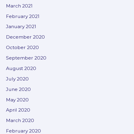
March 2021
February 2021
January 2021
December 2020
October 2020
September 2020
August 2020
July 2020
June 2020
May 2020
April 2020
March 2020
February 2020