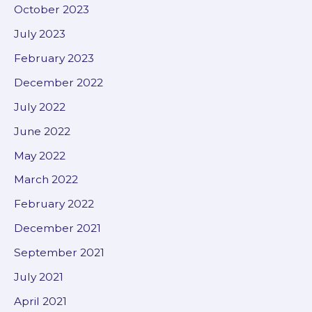
October 2023
July 2023
February 2023
December 2022
July 2022
June 2022
May 2022
March 2022
February 2022
December 2021
September 2021
July 2021
April 2021