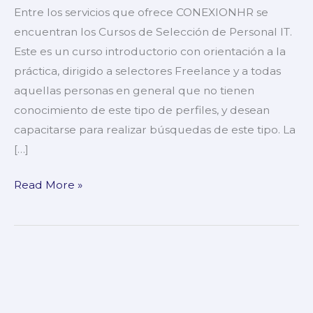
personal
Entre los servicios que ofrece CONEXIONHR se
IT
encuentran los Cursos de Selección de Personal IT.
Este es un curso introductorio con orientación a la
práctica, dirigido a selectores Freelance y a todas
aquellas personas en general que no tienen
conocimiento de este tipo de perfiles, y desean
capacitarse para realizar búsquedas de este tipo. La
[…]
Read More »