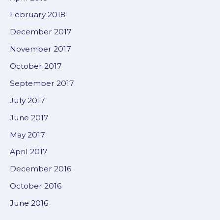
February 2018
December 2017
November 2017
October 2017
September 2017
July 2017
June 2017
May 2017
April 2017
December 2016
October 2016
June 2016