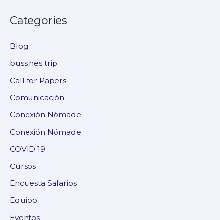
Categories
Blog
bussines trip
Call for Papers
Comunicación
Conexión Nómade
Conexión Nómade
COVID 19
Cursos
Encuesta Salarios
Equipo
Eventos