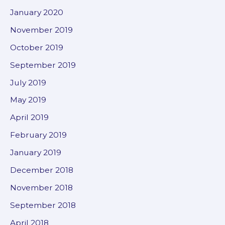
January 2020
November 2019
October 2019
September 2019
July 2019
May 2019
April 2019
February 2019
January 2019
December 2018
November 2018
September 2018
April 2018