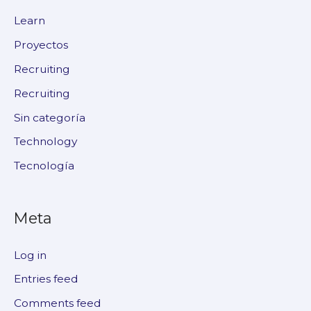
Learn
Proyectos
Recruiting
Recruiting
Sin categoría
Technology
Tecnología
Meta
Log in
Entries feed
Comments feed