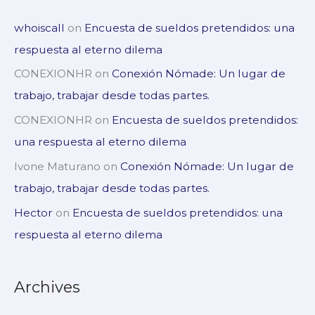
whoiscall
on
Encuesta de sueldos pretendidos: una
respuesta al eterno dilema
CONEXIONHR
on
Conexión Nómade: Un lugar de
trabajo, trabajar desde todas partes.
CONEXIONHR
on
Encuesta de sueldos pretendidos:
una respuesta al eterno dilema
Ivone Maturano
on
Conexión Nómade: Un lugar de
trabajo, trabajar desde todas partes.
Hector
on
Encuesta de sueldos pretendidos: una
respuesta al eterno dilema
Archives