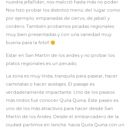
nuestra jefa/líder, nos malcrió hasta más no poder.
Nos hizo probar los distintos menú del lugar como
por ejemplo; empanadas de ciervo, de jabalí y
cordero. También probamos picadas regionales
muy bien presentadas y con una variedad muy
buena para la foto!!
Estar en San Martín de los andes y no probar los
platos regionales es un pecado.
La zona es muy linda, tranquila para pasear, hacer
caminatas o hacer avistajes. El paisaje es
verdaderamente impactante. Uno de los paseos
más lindos fue conocer Quila Quina. Este paseo es
uno de los más atractivos para hacer desde San
Martín de los Andes. Desde el embarcadero de la
ciudad partimos en lancha hacia Quila Quina con un