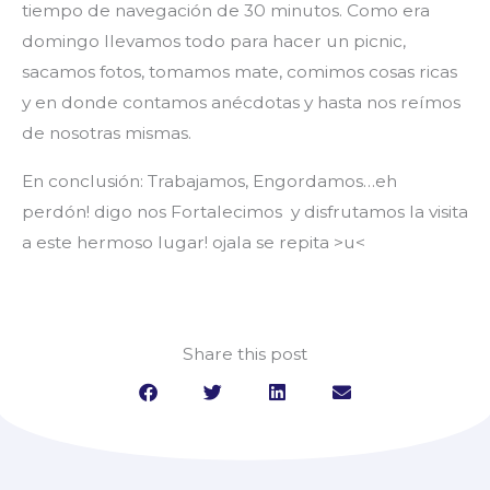
tiempo de navegación de 30 minutos. Como era
domingo llevamos todo para hacer un picnic,
sacamos fotos, tomamos mate, comimos cosas ricas
y en donde contamos anécdotas y hasta nos reímos
de nosotras mismas.
En conclusión: Trabajamos, Engordamos…eh
perdón! digo nos Fortalecimos y disfrutamos la visita
a este hermoso lugar! ojala se repita >u<
Share this post