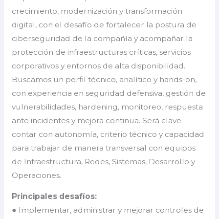
crecimiento, modernización y transformación
digital, con el desafío de fortalecer la postura de
ciberseguridad de la compañía y acompañar la
protección de infraestructuras críticas, servicios
corporativos y entornos de alta disponibilidad.
Buscamos un perfil técnico, analítico y hands-on,
con experiencia en seguridad defensiva, gestión de
vulnerabilidades, hardening, monitoreo, respuesta
ante incidentes y mejora continua. Será clave
contar con autonomía, criterio técnico y capacidad
para trabajar de manera transversal con equipos
de Infraestructura, Redes, Sistemas, Desarrollo y
Operaciones.
Principales desafíos:
● Implementar, administrar y mejorar controles de