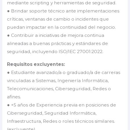
mediante scripting y herramientas de seguridad.
● Brindar soporte técnico ante implementaciones
críticas, ventanas de cambio o incidentes que
puedan impactar en la continuidad del negocio.
● Contribuir a iniciativas de mejora continua
alineadas a buenas prácticas y estándares de
seguridad, incluyendo ISO/IEC 27001:2022.
Requisitos excluyentes:
● Estudiante avanzado/a o graduado/a de carreras
vinculadas a Sistemas, Ingeniería Informática,
Telecomunicaciones, Ciberseguridad, Redes o
afines.
● +5 años de Experiencia previa en posiciones de
Ciberseguridad, Seguridad Informática,
Infraestructura, Redes o roles técnicos similares.
(excluyente)