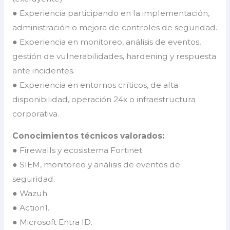
● Experiencia participando en la implementación,
administración o mejora de controles de seguridad.
● Experiencia en monitoreo, análisis de eventos,
gestión de vulnerabilidades, hardening y respuesta
ante incidentes.
● Experiencia en entornos críticos, de alta
disponibilidad, operación 24x o infraestructura
corporativa.
Conocimientos técnicos valorados:
● Firewalls y ecosistema Fortinet.
● SIEM, monitoreo y análisis de eventos de
seguridad.
● Wazuh.
● Action1.
● Microsoft Entra ID.