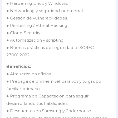
● Hardening Linux y Windows.
● Networking y seguridad perimetral.
● Gestión de vulnerabilidades.
● Pentesting / Ethical Hacking.
● Cloud Security.
● Automatización y scripting.
● Buenas prácticas de seguridad e ISO/IEC
27001:2022.
Beneficios:
● Almuerzo en oficina.
● Prepaga de primer nivel para vos y tu grupo
familiar primario.
● Programa de Capacitación para seguir
desarrollando tus habilidades.
● Descuentos en Samsung y Coderhouse.