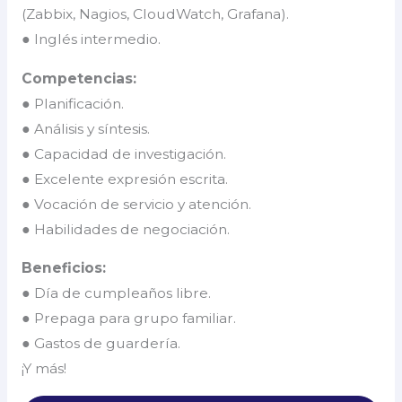
(Zabbix, Nagios, CloudWatch, Grafana).
● Inglés intermedio.
Competencias:
● Planificación.
● Análisis y síntesis.
● Capacidad de investigación.
● Excelente expresión escrita.
● Vocación de servicio y atención.
● Habilidades de negociación.
Beneficios:
● Día de cumpleaños libre.
● Prepaga para grupo familiar.
● Gastos de guardería.
¡Y más!