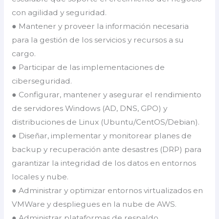
con agilidad y seguridad.
● Mantener y proveer la información necesaria
para la gestión de los servicios y recursos a su
cargo.
● Participar de las implementaciones de
ciberseguridad.
● Configurar, mantener y asegurar el rendimiento
de servidores Windows (AD, DNS, GPO) y
distribuciones de Linux (Ubuntu/CentOS/Debian).
● Diseñar, implementar y monitorear planes de
backup y recuperación ante desastres (DRP) para
garantizar la integridad de los datos en entornos
locales y nube.
● Administrar y optimizar entornos virtualizados en
VMWare y despliegues en la nube de AWS.
● Administrar plataformas de respaldo