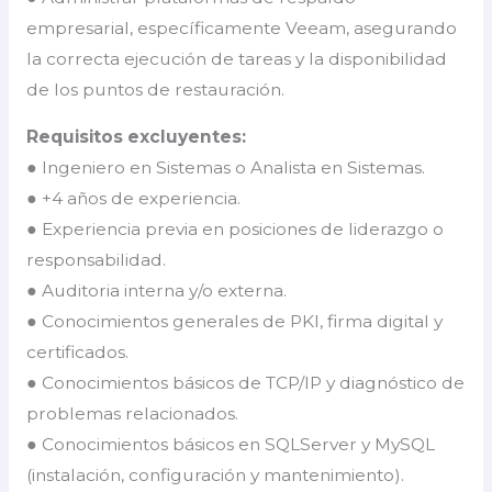
empresarial, específicamente Veeam, asegurando
la correcta ejecución de tareas y la disponibilidad
de los puntos de restauración.
Requisitos excluyentes:
● Ingeniero en Sistemas o Analista en Sistemas.
● +4 años de experiencia.
● Experiencia previa en posiciones de liderazgo o
responsabilidad.
● Auditoria interna y/o externa.
● Conocimientos generales de PKI, firma digital y
certificados.
● Conocimientos básicos de TCP/IP y diagnóstico de
problemas relacionados.
● Conocimientos básicos en SQLServer y MySQL
(instalación, configuración y mantenimiento).