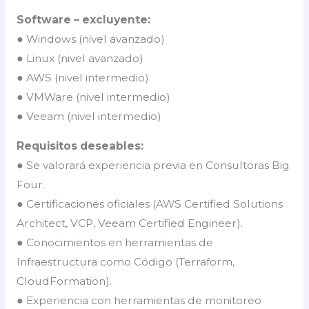
Software – excluyente:
● Windows (nivel avanzado)
● Linux (nivel avanzado)
● AWS (nivel intermedio)
● VMWare (nivel intermedio)
● Veeam (nivel intermedio)
Requisitos deseables:
● Se valorará experiencia previa en Consultoras Big
Four.
● Certificaciones oficiales (AWS Certified Solutions
Architect, VCP, Veeam Certified Engineer).
● Conocimientos en herramientas de
Infraestructura como Código (Terraform,
CloudFormation).
● Experiencia con herramientas de monitoreo