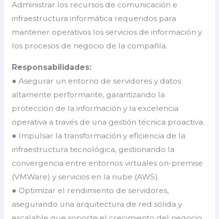
Administrar los recursos de comunicación e
infraestructura informática requeridos para
mantener operativos los servicios de información y
los procesos de negocio de la compañía.
Responsabilidades:
● Asegurar un entorno de servidores y datos
altamente performante, garantizando la
protección de la información y la excelencia
operativa a través de una gestión técnica proactiva.
● Impulsar la transformación y eficiencia de la
infraestructura tecnológica, gestionando la
convergencia entre entornos virtuales on-premise
(VMWare) y servicios en la nube (AWS).
● Optimizar el rendimiento de servidores,
asegurando una arquitectura de red sólida y
escalable que soporte el crecimiento del negocio