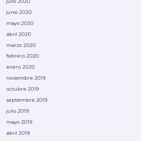
julio 2020
junio 2020
mayo 2020
abril 2020
marzo 2020
febrero 2020
enero 2020
noviembre 2019
octubre 2019
septiembre 2019
julio 2019
mayo 2019
abril 2019