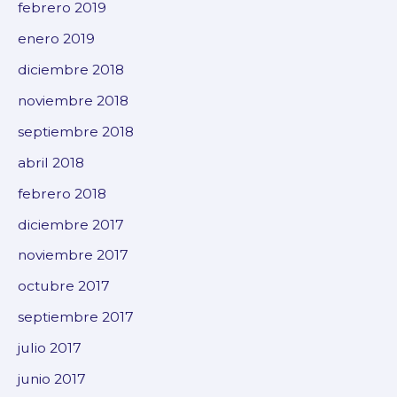
febrero 2019
enero 2019
diciembre 2018
noviembre 2018
septiembre 2018
abril 2018
febrero 2018
diciembre 2017
noviembre 2017
octubre 2017
septiembre 2017
julio 2017
junio 2017