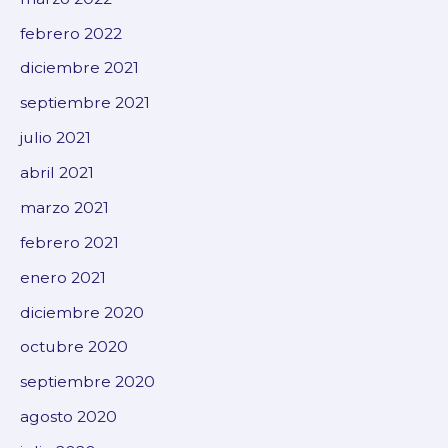
febrero 2022
diciembre 2021
septiembre 2021
julio 2021
abril 2021
marzo 2021
febrero 2021
enero 2021
diciembre 2020
octubre 2020
septiembre 2020
agosto 2020