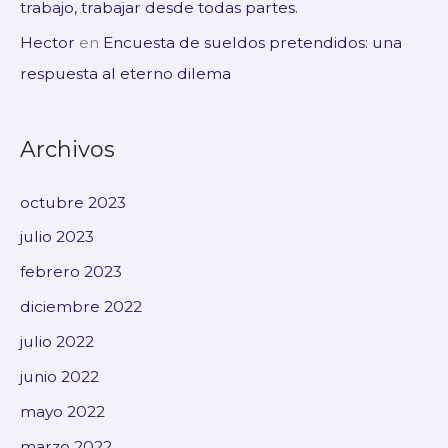
trabajo, trabajar desde todas partes.
Hector
en
Encuesta de sueldos pretendidos: una
respuesta al eterno dilema
Archivos
octubre 2023
julio 2023
febrero 2023
diciembre 2022
julio 2022
junio 2022
mayo 2022
marzo 2022