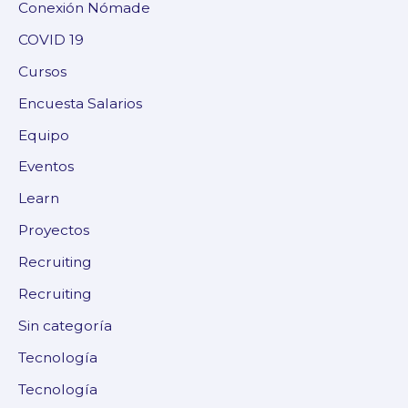
Conexión Nómade
COVID 19
Cursos
Encuesta Salarios
Equipo
Eventos
Learn
Proyectos
Recruiting
Recruiting
Sin categoría
Tecnología
Tecnología