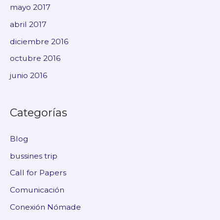
mayo 2017
abril 2017
diciembre 2016
octubre 2016
junio 2016
Categorías
Blog
bussines trip
Call for Papers
Comunicación
Conexión Nómade