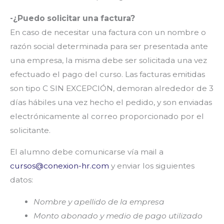
-¿Puedo solicitar una factura?
En caso de necesitar una factura con un nombre o
razón social determinada para ser presentada ante
una empresa, la misma debe ser solicitada una vez
efectuado el pago del curso. Las facturas emitidas
son tipo C SIN EXCEPCIÓN, demoran alrededor de 3
días hábiles una vez hecho el pedido, y son enviadas
electrónicamente al correo proporcionado por el
solicitante.
El alumno debe comunicarse vía mail a
cursos@conexion-hr.com
y enviar los siguientes
datos:
Nombre y apellido de la empresa
Monto abonado y medio de pago utilizado