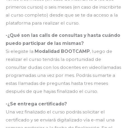
primeros cursos) o seis meses (en caso de inscribirte
al curso completo) desde que se te da acceso a la
plataforma para realizar el curso.
-¿Qué son las calls de consultas y hasta cuándo
puedo participar de las mismas?
Si elegiste la
Modalidad BOOTCAMP
, luego de
realizar el curso tendrás la oportunidad de
consultar dudas con los docentes en videollamadas
programadas una vez por mes. Podrás sumarte a
estas llamadas de preguntas hasta tres meses
después de que hayas finalizado el curso.
-¿Se entrega certificado?
Una vez finalizado el curso podrás solicitar el
certificado y se enviará digitalizado vía e-mail una
semana posterior a la fecha de finalización. En el