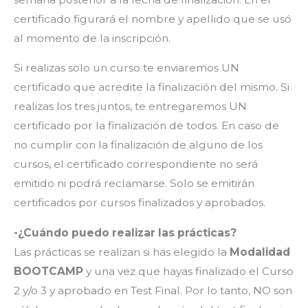
certificado figurará el nombre y apellido que se usó
al momento de la inscripción.
Si realizas solo un curso te enviaremos UN
certificado que acredite la finalización del mismo. Si
realizas los tres juntos, te entregaremos UN
certificado por la finalización de todos. En caso de
no cumplir con la finalización de alguno de los
cursos, el certificado correspondiente no será
emitido ni podrá reclamarse. Solo se emitirán
certificados por cursos finalizados y aprobados.
-¿Cuándo puedo realizar las prácticas?
Las prácticas se realizan si has elegido la
Modalidad
BOOTCAMP
y una vez que hayas finalizado el Curso
2 y/o 3 y aprobado en Test Final. Por lo tanto, NO son