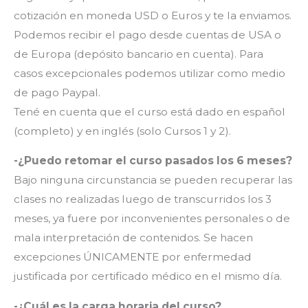
cotización en moneda USD o Euros y te la enviamos.
Podemos recibir el pago desde cuentas de USA o
de Europa (depósito bancario en cuenta). Para
casos excepcionales podemos utilizar como medio
de pago Paypal.
Tené en cuenta que el curso está dado en español
(completo) y en inglés (solo Cursos 1 y 2).
-¿Puedo retomar el curso pasados los 6 meses?
Bajo ninguna circunstancia se pueden recuperar las
clases no realizadas luego de transcurridos los 3
meses, ya fuere por inconvenientes personales o de
mala interpretación de contenidos. Se hacen
excepciones ÚNICAMENTE por enfermedad
justificada por certificado médico en el mismo día.
-¿Cuál es la carga horaria del curso?