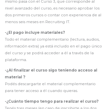
mismo pasa con el Curso 3, que corresponde al
nivel avanzado del curso, es necesario aprobar los
dos primeros cursos o contar con experiencia de al
menos seis meses en Recruiting IT.
-¿El pago incluye materiales?
Todo el material complementario (lectura, audios,
información extra) ya está incluido en el pago único
del curso y se podrá acceder a él a través de la
plataforma.
-¿Al finalizar el curso sigo teniendo acceso al
material ?
Podés descargarte el material complementario
para tener acceso a él cuando quieras.
-¿Cuánto tiempo tengo para realizar el curso?
Tenés tres meses (en caso de inscribirte a los dos