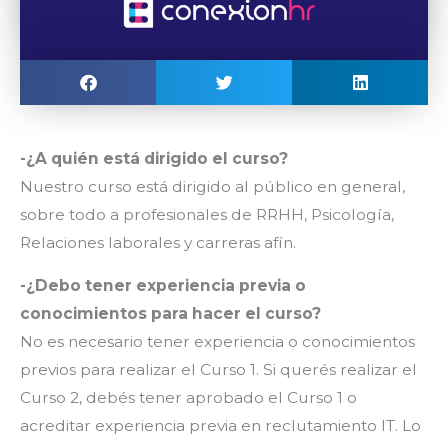
-¿A quién está dirigido el curso?
Nuestro curso está dirigido al público en general,
sobre todo a profesionales de RRHH, Psicología,
Relaciones laborales y carreras afín.
-¿Debo tener experiencia previa o
conocimientos para hacer el curso?
No es necesario tener experiencia o conocimientos
previos para realizar el Curso 1. Si querés realizar el
Curso 2, debés tener aprobado el Curso 1 o
acreditar experiencia previa en reclutamiento IT. Lo