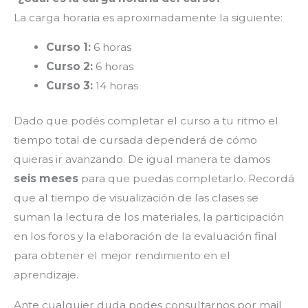
La carga horaria es aproximadamente la siguiente:
Curso 1:
6 horas
Curso 2:
6 horas
Curso 3:
14 horas
Dado que podés completar el curso a tu ritmo el
tiempo total de cursada dependerá de cómo
quieras ir avanzando. De igual manera te damos
seis meses
para que puedas completarlo. Recordá
que al tiempo de visualización de las clases se
suman la lectura de los materiales, la participación
en los foros y la elaboración de la evaluación final
para obtener el mejor rendimiento en el
aprendizaje.
Ante cualquier duda podes consultarnos por mail