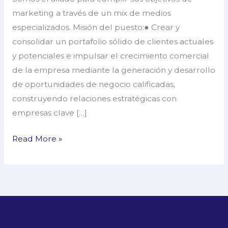
Representative
marketing a través de un mix de medios
especializados. Misión del puesto:● Crear y
consolidar un portafolio sólido de clientes actuales
y potenciales e impulsar el crecimiento comercial
de la empresa mediante la generación y desarrollo
de oportunidades de negocio calificadas,
construyendo relaciones estratégicas con
empresas clave […]
Read More »