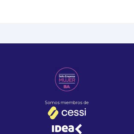
Somos miembros de