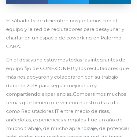
El sábado 15 de diciembre nos juntamos con el
equipo y la red de reclutadores para desayunar y
charlar en un espacio de coworking en Palermo,
CABA.
En el desayuno estuvimos todas las integrantes del
equipo fijo de CONEXIONHR y los reclutadores que
más nos apoyaron y colaboraron con su trabajo
durante 2018 para seguir mejorando y
compartiendo experiencias..Compartimos muchos
temas que tienen que ver con nuestro día a día
como Reclutadores IT entre medio de risas,
anécdotas, experiencias y regalos. Fue un año de
mucho trabajo, de mucho aprendizaje, de potenciar
habilidades para resolver tareas en red, de tener