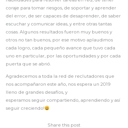
coraje para tomar riesgos, de soportar y aprender
del error, de ser capaces de desaprender, de saber
escuchar y comunicar ideas, y entre otras tantas
cosas. Algunos resultados fueron muy buenos y
otros no tan buenos, por ese motivo aplaudimos
cada logro, cada pequeño avance que tuvo cada
uno en particular, por las oportunidades y por cada
puerta que se abrió.
Agradecemos a toda la red de reclutadores que
nos acompañaron este año, nos espera un 2019
lleno de grandes desafíos, y
esperamos seguir compartiendo, aprendiendo y así
seguir creciendo!
Share this post